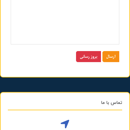
ارسال
بروز رسانی
تماس با ما