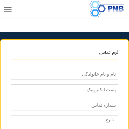
فرم تماس