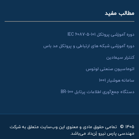
مطالب مفید
دوره آموزشی پروتکل IEC 6087-5-101
دوره آموزشی شبکه های ارتباطی و پروتکل مد باس
کنترلر سیمادین
اتوماسیون صنعتی لوتوس
سامانه هوشیار 1001
دستگاه جمع‌آوری اطلاعات پرتابل BR-100
1405
©
تمامی حقوق مادی و معنوی این وب‌سایت متعلق به شرکت
مهندسی پارس نیرو بُن‌داد می‌باشد.