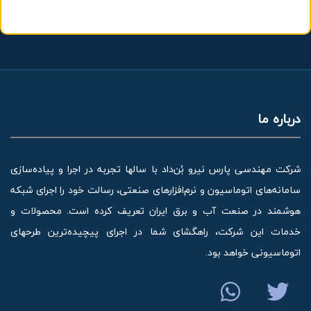
درباره ما
شرکت مهندسی پارس نیرو بُن‌داد با سالها تجربه در اجرا و پیاده‌سازی
سامانه‌های اتوماسیون و نرم‌افزارهای صنعتی، رسالت خود را اجرای شبکه
هوشمند در صنعت آب و برق ایران تعریف کرده است. محصولات و
خدمات این شرکت، راهگشای شما در اجرای پیچیده‌ترین طرحهای
اتوماسیونی خواهد بود.