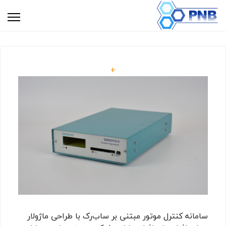
+
سامانه کنترل موتور مبتنی بر ساب‌رک با طراحی ماژولار