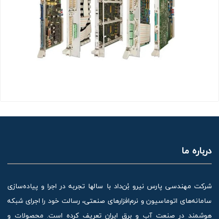
درباره ما
شرکت مهندسی پارس نیرو بُن‌داد با سالها تجربه در اجرا و پیاده‌سازی
سامانه‌های اتوماسیون و نرم‌افزارهای صنعتی، رسالت خود را اجرای شبکه
هوشمند در صنعت آب و برق ایران تعریف کرده است. محصولات و