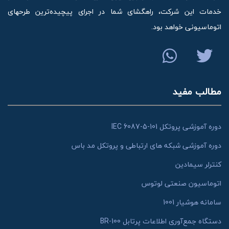
خدمات این شرکت، راهگشای شما در اجرای پیچیده‌ترین طرحهای
اتوماسیونی خواهد بود.
مطالب مفید
دوره آموزشی پروتکل IEC 6087-5-101
دوره آموزشی شبکه های ارتباطی و پروتکل مد باس
کنترلر سیمادین
اتوماسیون صنعتی لوتوس
سامانه هوشیار 1001
دستگاه جمع‌آوری اطلاعات پرتابل BR-100