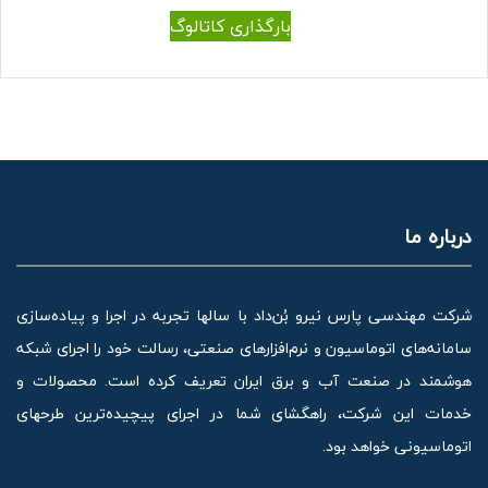
بارگذاری کاتالوگ
درباره ما
شرکت مهندسی پارس نیرو بُن‌داد با سالها تجربه در اجرا و پیاده‌سازی
سامانه‌های اتوماسیون و نرم‌افزارهای صنعتی، رسالت خود را اجرای شبکه
هوشمند در صنعت آب و برق ایران تعریف کرده است. محصولات و
خدمات این شرکت، راهگشای شما در اجرای پیچیده‌ترین طرحهای
اتوماسیونی خواهد بود.