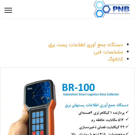
دستگاه جمع آوری اطلاعات پست برق
مشخصات فنی
کاتالوگ