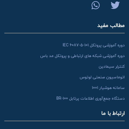
مطالب مفید
دوره آموزشی پروتکل IEC 6087-5-101
دوره آموزشی شبکه های ارتباطی و پروتکل مد باس
کنترلر سیمادین
اتوماسیون صنعتی لوتوس
سامانه هوشیار 1001
دستگاه جمع‌آوری اطلاعات پرتابل BR-100
ارتباط با ما