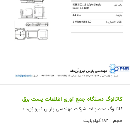
کاتالوگ دستگاه جمع آوری اطلاعات پست برق
کاتالوگ محصولات شرکت مهندسی پارس نیرو بُن‌داد
حجم : 184 کیلوبایت