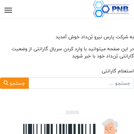
به شرکت پارس نیرو بُن‌داد خوش آمدید
در این صفحه میتوانید با وارد کردن سریال گارانتی از وضعیت
گارانتی بُن‌داد خود با خبر شوید
استعلام گارانتی
جستجو