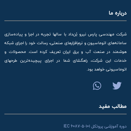
درباره ما
شرکت مهندسی پارس نیرو بُن‌داد با سالها تجربه در اجرا و پیاده‌سازی
سامانه‌های اتوماسیون و نرم‌افزارهای صنعتی، رسالت خود را اجرای شبکه
هوشمند در صنعت آب و برق ایران تعریف کرده است. محصولات و
خدمات این شرکت، راهگشای شما در اجرای پیچیده‌ترین طرحهای
اتوماسیونی خواهد بود.
مطالب مفید
دوره آموزشی پروتکل IEC 6087-5-101