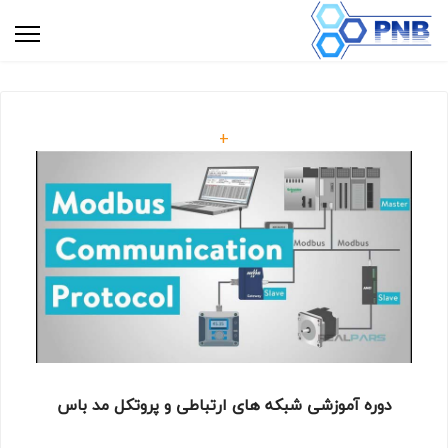
+
دوره آموزشی شبکه های ارتباطی و پروتکل مد باس