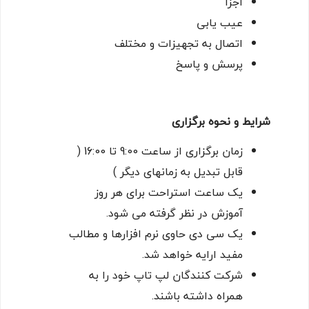
اجزا
عیب یابی
اتصال به تجهیزات و مختلف
پرسش و پاسخ
شرایط و نحوه برگزاری
زمان برگزاری از ساعت 9:00 تا 16:00 (
قابل تبدیل به زمانهای دیگر )
یک ساعت استراحت برای هر روز
آموزش در نظر گرفته می شود.
یک سی دی حاوی نرم افزارها و مطالب
مفید ارایه خواهد شد.
شرکت کنندگان لپ تاپ خود را به
همراه داشته باشند.