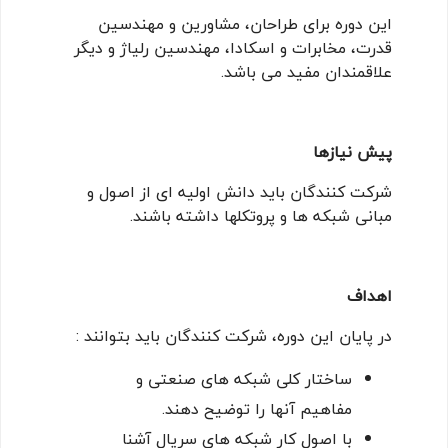
این دوره برای طراحان، مشاورین و مهندسین
قدرت، مخابرات و اسکادا، مهندسین رلیاژ و دیگر
علاقمندان مفید می باشد.
پیش نیازها
شرکت کنندگان باید دانش اولیه ای از اصول و
مبانی شبکه ها و پروتکلها داشته باشند.
اهداف
در پایان این دوره، شرکت کنندگان باید بتوانند :
ساختار کلی شبکه های صنعتی و
مفاهیم آنها را توضیح دهند.
با اصول کار شبکه های سریال آشنا