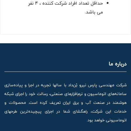
حداقل تعداد افراد شرکت کننده ، 4 نفر
می باشد.
درباره ما
شرکت مهندسی پارس نیرو بُن‌داد با سالها تجربه در اجرا و پیاده‌سازی
سامانه‌های اتوماسیون و نرم‌افزارهای صنعتی، رسالت خود را اجرای شبکه
هوشمند در صنعت آب و برق ایران تعریف کرده است. محصولات و
خدمات این شرکت، راهگشای شما در اجرای پیچیده‌ترین طرحهای
اتوماسیونی خواهد بود.