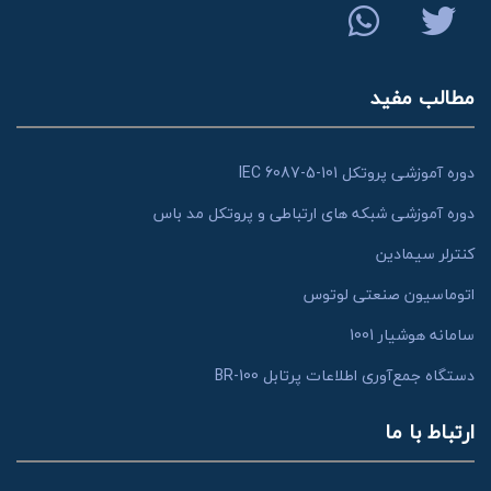
مطالب مفید
دوره آموزشی پروتکل IEC 6087-5-101
دوره آموزشی شبکه های ارتباطی و پروتکل مد باس
کنترلر سیمادین
اتوماسیون صنعتی لوتوس
سامانه هوشیار 1001
دستگاه جمع‌آوری اطلاعات پرتابل BR-100
ارتباط با ما