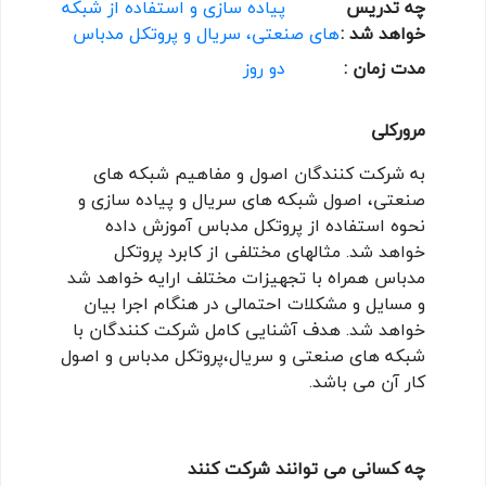
چه تدریس
پیاده سازی و استفاده از شبکه
خواهد شد :
های صنعتی، سریال و پروتکل مدباس
مدت زمان :
دو روز
مرورکلی
به شرکت کنندگان اصول و مفاهیم شبکه های
صنعتی، اصول شبکه های سریال و پیاده سازی و
نحوه استفاده از پروتکل مدباس آموزش داده
خواهد شد. مثالهای مختلفی از کابرد پروتکل
مدباس همراه با تجهیزات مختلف ارایه خواهد شد
و مسایل و مشکلات احتمالی در هنگام اجرا بیان
خواهد شد. هدف آشنایی کامل شرکت کنندگان با
شبکه های صنعتی و سریال،پروتکل مدباس و اصول
کار آن می باشد.
چه کسانی می توانند شرکت کنند