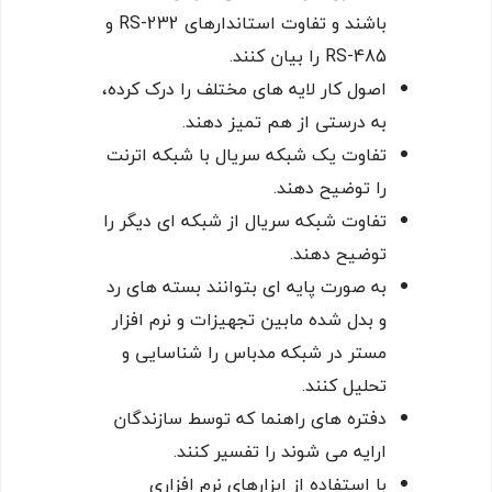
باشند و تفاوت استاندارهای RS-232 و
RS-485 را بیان کنند.
اصول کار لایه های مختلف را درک کرده،
به درستی از هم تمیز دهند.
تفاوت یک شبکه سریال با شبکه اترنت
را توضیح دهند.
تفاوت شبکه سریال از شبکه ای دیگر را
توضیح دهند.
به صورت پایه ای بتوانند بسته های رد
و بدل شده مابین تجهیزات و نرم افزار
مستر در شبکه مدباس را شناسایی و
تحلیل کنند.
دفتره های راهنما که توسط سازندگان
ارایه می شوند را تفسیر کنند.
با استفاده از ابزارهای نرم افزاری